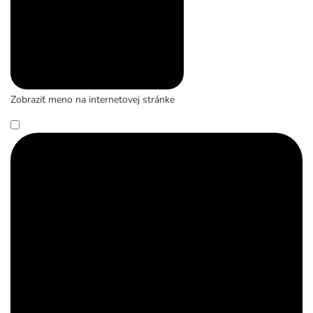
Zobraziť meno na internetovej stránke