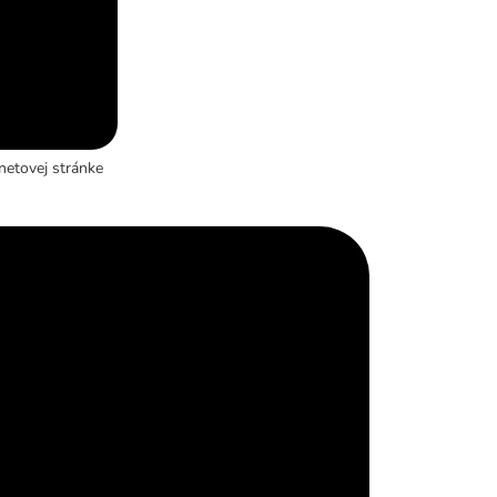
netovej stránke