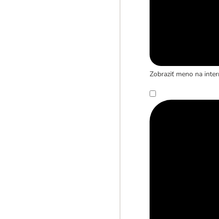
Zobraziť meno na inter