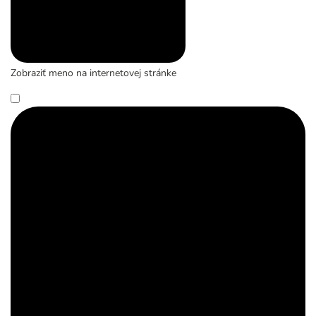
Zobraziť meno na internetovej stránke