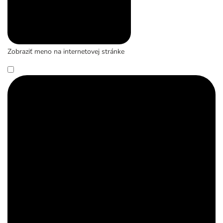
Zobraziť meno na internetovej stránke