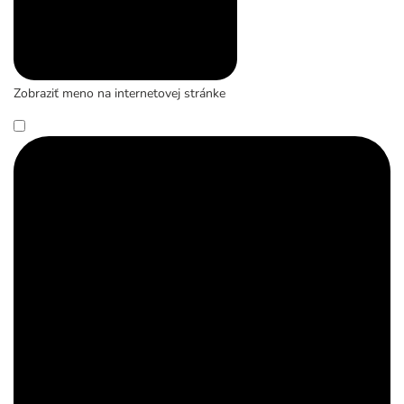
Zobraziť meno na internetovej stránke