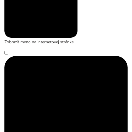
Zobraziť meno na internetovej stránke