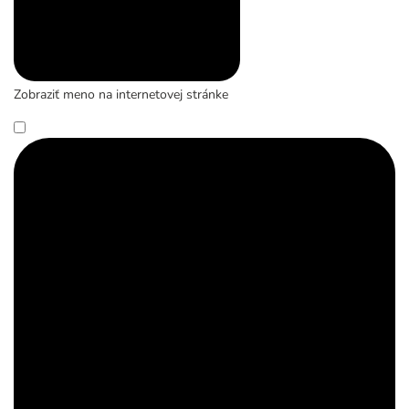
Zobraziť meno na internetovej stránke