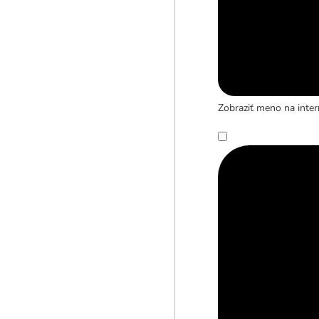
Zobraziť meno na inter