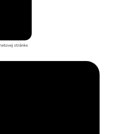
netovej stránke