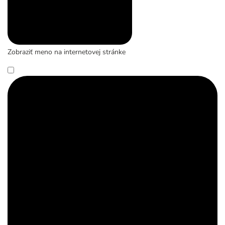
Zobraziť meno na internetovej stránke