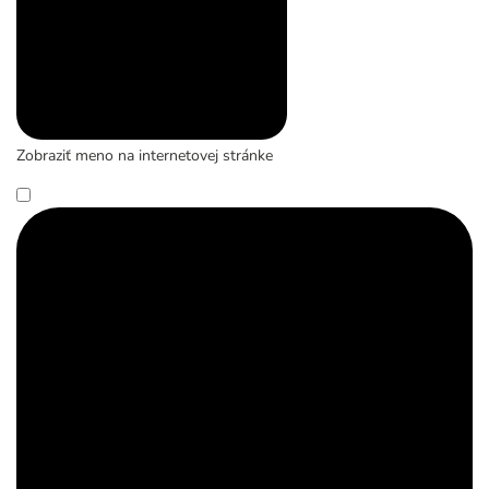
Zobraziť meno na internetovej stránke