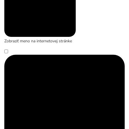
Zobraziť meno na internetovej stránke