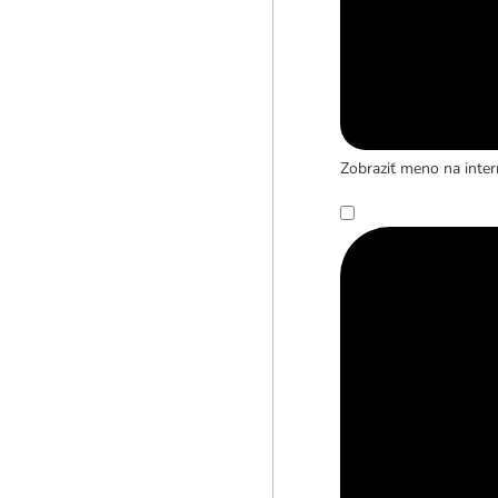
Zobraziť meno na inter