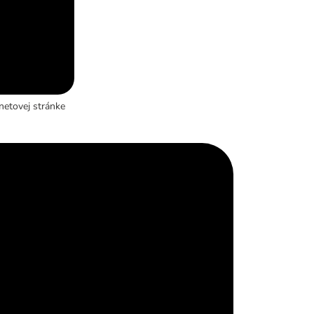
netovej stránke