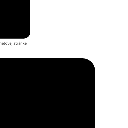
netovej stránke