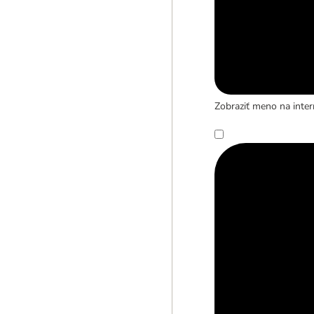
Zobraziť meno na inter