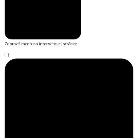
Zobraziť meno na internetovej stránke