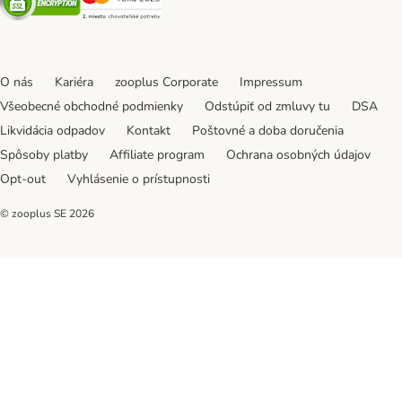
O nás
Kariéra
zooplus Corporate
Impressum
Všeobecné obchodné podmienky
Odstúpiť od zmluvy tu
DSA
Likvidácia odpadov
Kontakt
Poštovné a doba doručenia
Spôsoby platby
Affiliate program
Ochrana osobných údajov
Opt-out
Vyhlásenie o prístupnosti
© zooplus SE
2026