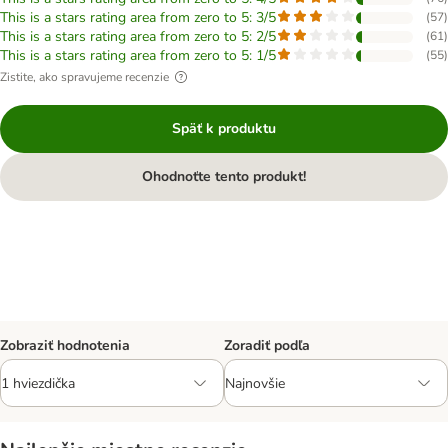
This is a stars rating area from zero to 5: 3/5
(
57
)
This is a stars rating area from zero to 5: 2/5
(
61
)
This is a stars rating area from zero to 5: 1/5
(
55
)
Zistite, ako spravujeme recenzie
Späť k produktu
Ohodnoťte tento produkt!
Zobraziť hodnotenia
Zoradiť podľa