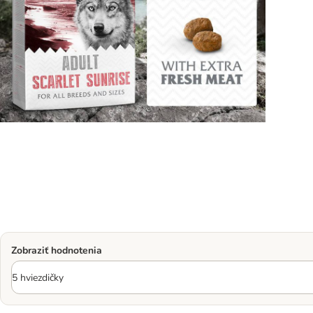
Zobraziť hodnotenia