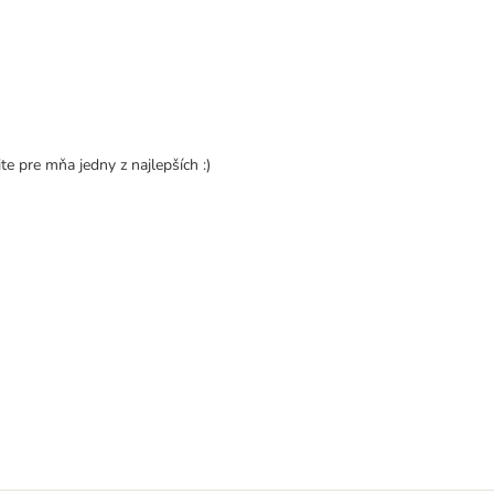
e pre mňa jedny z najlepších :)