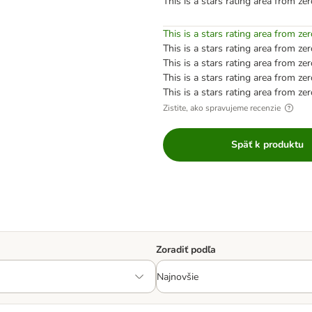
This is a stars rating area from zer
This is a stars rating area from zer
This is a stars rating area from zer
This is a stars rating area from zer
This is a stars rating area from zer
This is a stars rating area from zer
Zistite, ako spravujeme recenzie
Späť k produktu
Zoradiť podľa