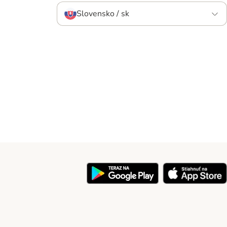
Slovensko / sk