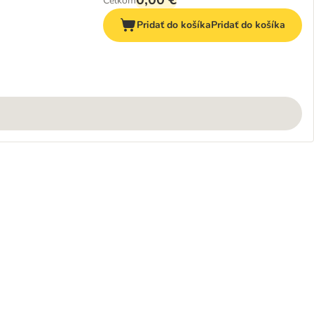
Celkom
Pridať do košíka
Pridať do košíka