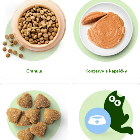
Granule
Konzervy a kapsičky