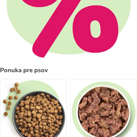
Ponuka pre psov