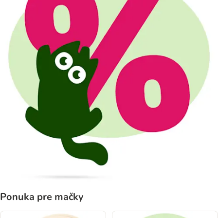
Ponuka pre mačky