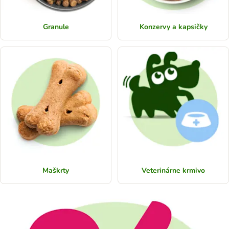
Granule
Konzervy a kapsičky
Maškrty
Veterinárne krmivo