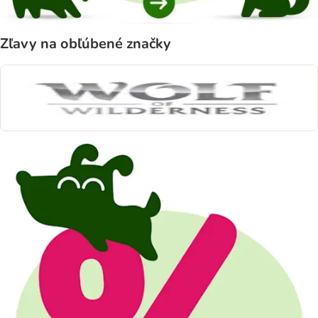
Zľavy na obľúbené značky