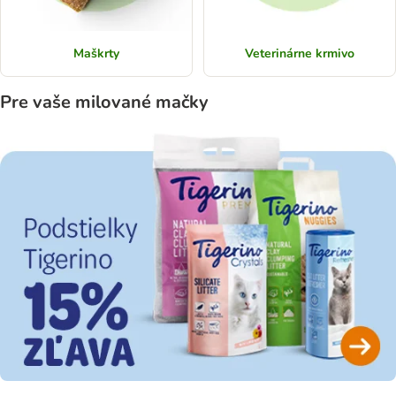
Maškrty
Veterinárne krmivo
Pre vaše milované mačky