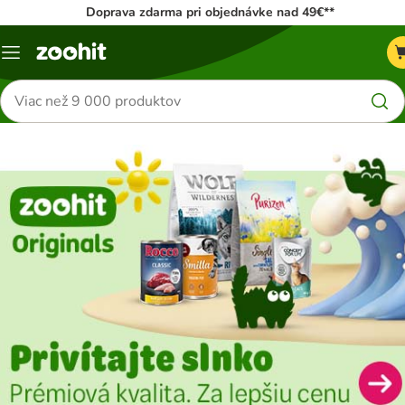
Doprava zdarma pri objednávke nad 49€**
Kategórie
Hľadať
produkty