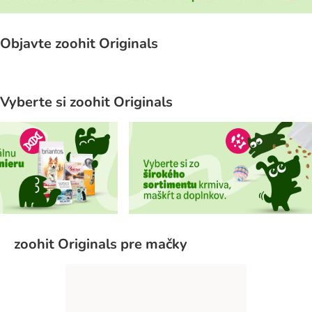
Objavte zoohit Originals
Vyberte si zoohit Originals
zoohit Originals pre mačky