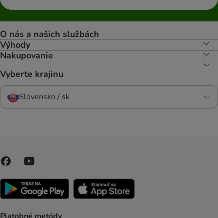
O nás a našich službách
Výhody
Nakupovanie
Vyberte krajinu
Slovensko / sk
Platobné metódy