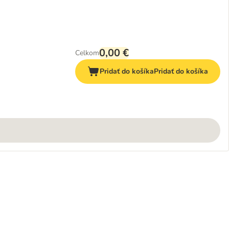
0,00 €
Celkom
Pridať do košíka
Pridať do košíka