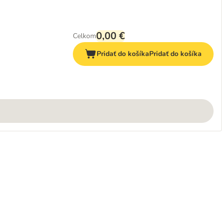
0,00 €
Celkom
Pridať do košíka
Pridať do košíka