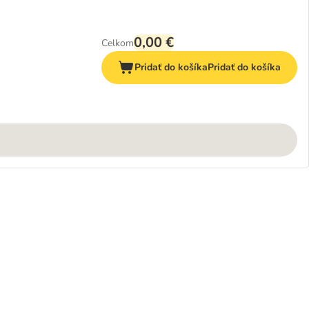
0,00 €
Celkom
Pridať do košíka
Pridať do košíka