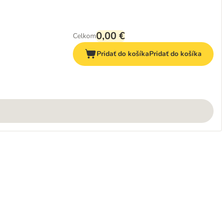
0,00 €
Celkom
Pridať do košíka
Pridať do košíka