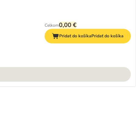
0,00 €
Celkom
Pridať do košíka
Pridať do košíka