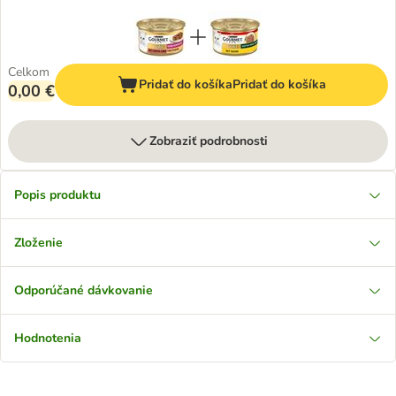
Celkom
Pridať do košíka
Pridať do košíka
0,00 €
Zobraziť podrobnosti
Popis produktu
Zloženie
Odporúčané dávkovanie
Hodnotenia