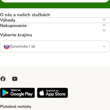
O nás a našich službách
Výhody
Nakupovanie
Vyberte krajinu
Slovensko / sk
Platobné metódy