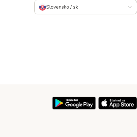
Slovensko / sk