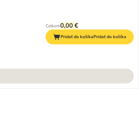
0,00 €
Celkom
Pridať do košíka
Pridať do košíka