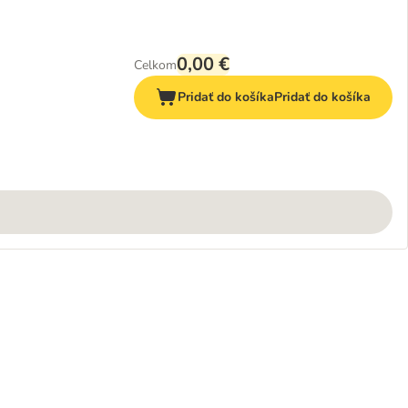
0,00 €
Celkom
Pridať do košíka
Pridať do košíka