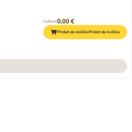
0,00 €
Celkom
Pridať do košíka
Pridať do košíka