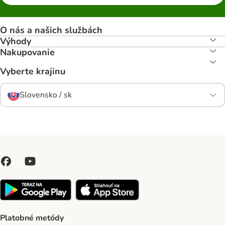
O nás a našich službách
Výhody
Nakupovanie
Vyberte krajinu
Slovensko / sk
Platobné metódy