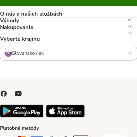
O nás a našich službách
Výhody
Nakupovanie
Vyberte krajinu
Slovensko / sk
Platobné metódy