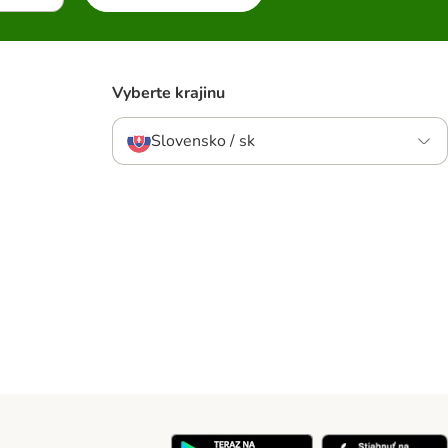
Vyberte krajinu
Slovensko / sk