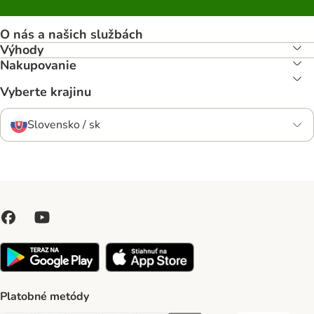
O nás a našich službách
Výhody
Nakupovanie
Vyberte krajinu
Slovensko / sk
Platobné metódy