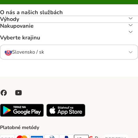
O nás a našich službách
Výhody
Nakupovanie
Vyberte krajinu
Slovensko / sk
Platobné metódy