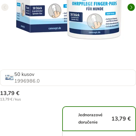
50 kusov
1996986.0
13,79 €
13,79 € / kus
Jednorazové
13,79 €
doručenie