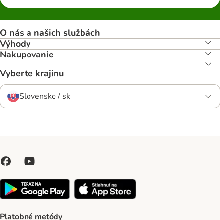
O nás a našich službách
Výhody
Nakupovanie
Vyberte krajinu
Slovensko / sk
Platobné metódy