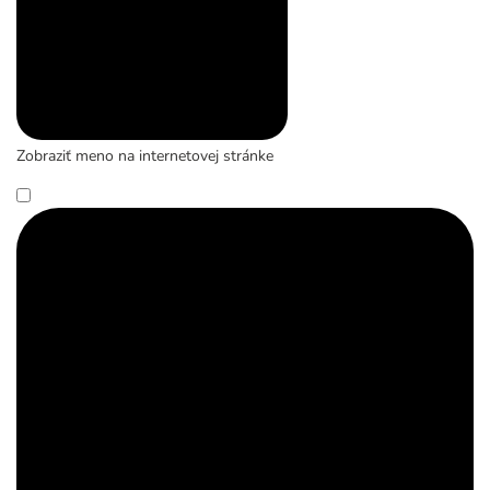
Zobraziť meno na internetovej stránke