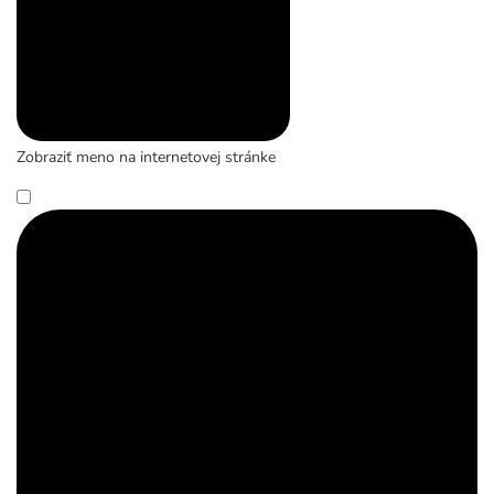
Zobraziť meno na internetovej stránke