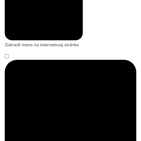
Zobraziť meno na internetovej stránke