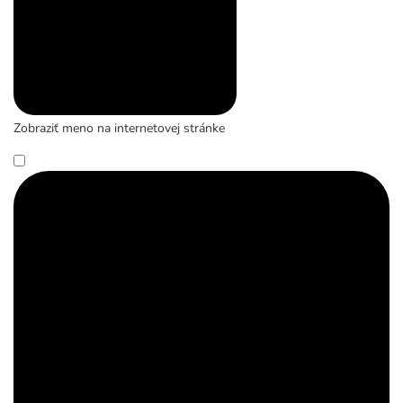
Zobraziť meno na internetovej stránke