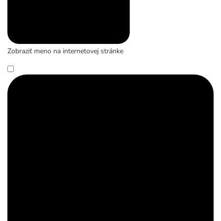
Zobraziť meno na internetovej stránke