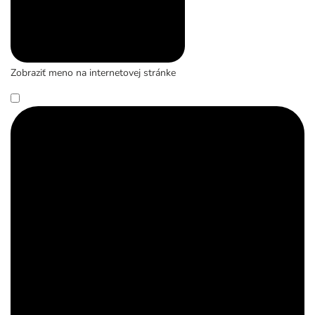
Zobraziť meno na internetovej stránke