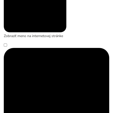
Zobraziť meno na internetovej stránke