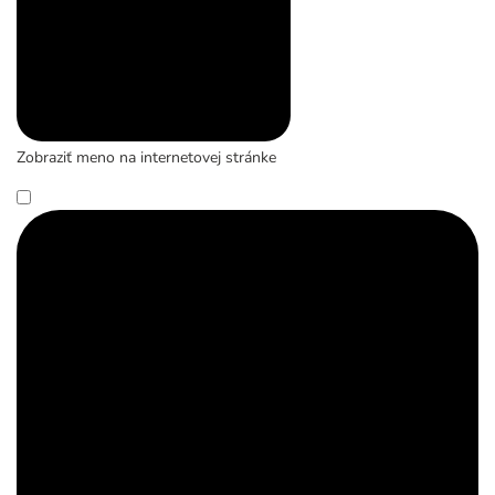
Zobraziť meno na internetovej stránke