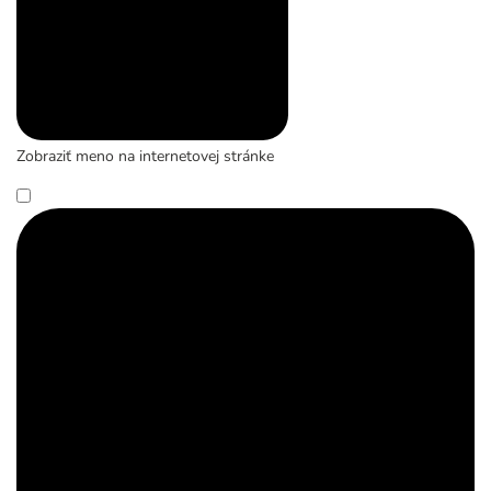
Zobraziť meno na internetovej stránke