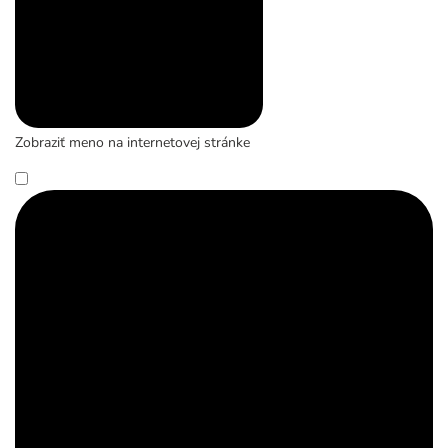
Zobraziť meno na internetovej stránke