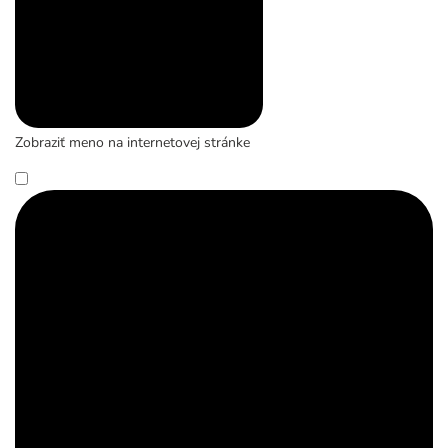
Zobraziť meno na internetovej stránke