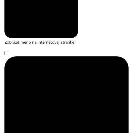
Zobraziť meno na internetovej stránke